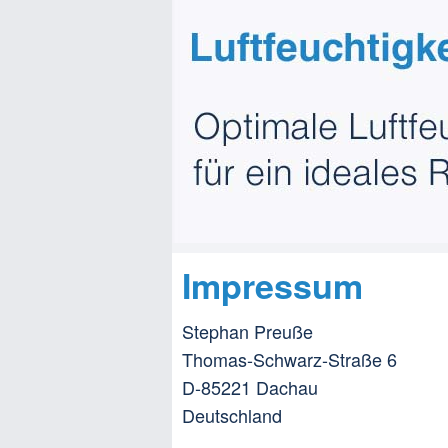
Impressum
Stephan Preuße
Thomas-Schwarz-Straße 6
D-85221 Dachau
Deutschland