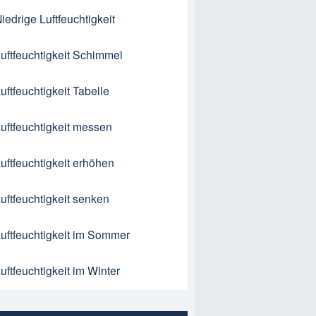
iedrige Luftfeuchtigkeit
uftfeuchtigkeit Schimmel
uftfeuchtigkeit Tabelle
uftfeuchtigkeit messen
uftfeuchtigkeit erhöhen
uftfeuchtigkeit senken
uftfeuchtigkeit im Sommer
uftfeuchtigkeit im Winter