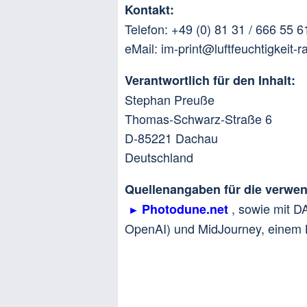
Kontakt:
Telefon: +49 (0) 81 31 / 666 55 6
eMail: im-print@luftfeuchtigkeit-
Verantwortlich für den Inhalt:
Stephan Preuße
Thomas-Schwarz-Straße 6
D-85221 Dachau
Deutschland
Quellenangaben für die verwen
, sowie mit D
Photodune.net
OpenAI) und MidJourney, einem KI