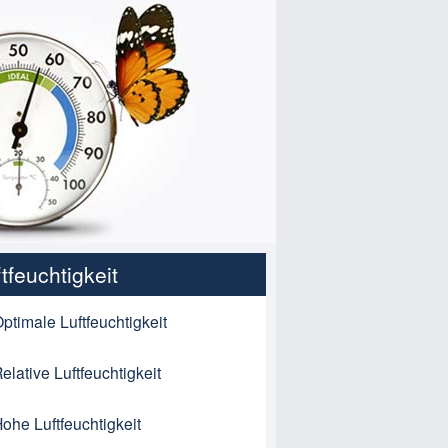
tfeuchtigkeit
ptimale Luftfeuchtigkeit
elative Luftfeuchtigkeit
ohe Luftfeuchtigkeit