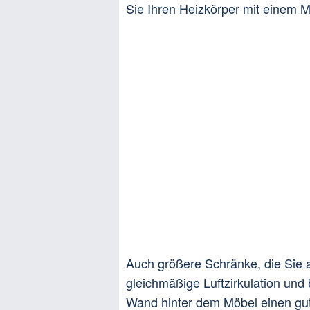
Sie Ihren Heizkörper mit einem
Auch größere Schränke, die Sie 
gleichmäßige Luftzirkulation und
Wand hinter dem Möbel einen gu