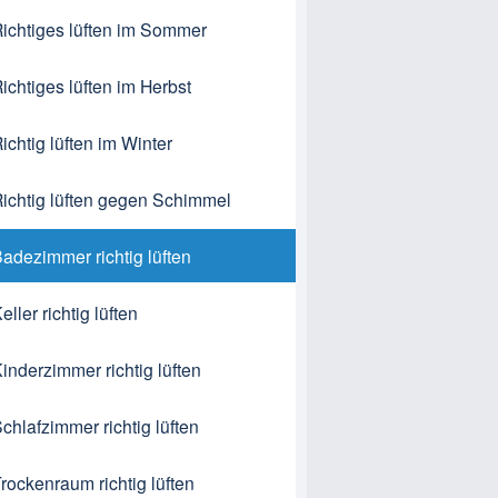
ichtiges lüften im Sommer
ichtiges lüften im Herbst
ichtig lüften im Winter
ichtig lüften gegen Schimmel
adezimmer richtig lüften
eller richtig lüften
inderzimmer richtig lüften
chlafzimmer richtig lüften
rockenraum richtig lüften