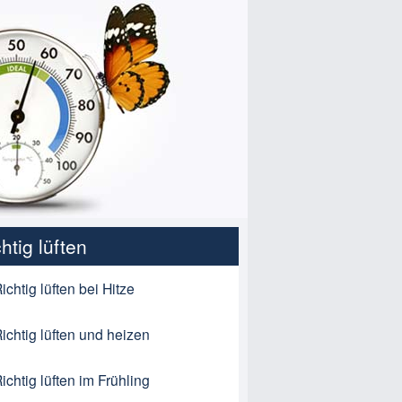
htig lüften
ichtig lüften bei Hitze
ichtig lüften und heizen
ichtig lüften im Frühling