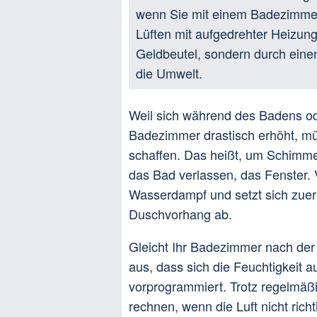
wenn Sie mit einem Badezimme
Lüften mit aufgedrehter Heizung 
Geldbeutel, sondern durch eine
die Umwelt.
Weil sich während des Badens od
Badezimmer drastisch erhöht, m
schaffen. Das heißt, um Schimmel
das Bad verlassen, das Fenster.
Wasserdampf und setzt sich zuer
Duschvorhang ab.
Gleicht Ihr Badezimmer nach der
aus, dass sich die Feuchtigkeit 
vorprogrammiert. Trotz regelmäß
rechnen, wenn die Luft nicht richt