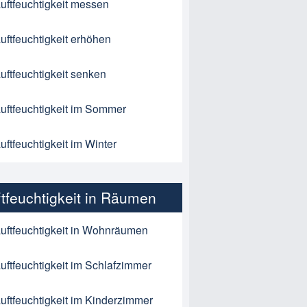
uftfeuchtigkeit messen
uftfeuchtigkeit erhöhen
uftfeuchtigkeit senken
uftfeuchtigkeit im Sommer
uftfeuchtigkeit im Winter
ftfeuchtigkeit in Räumen
uftfeuchtigkeit in Wohnräumen
uftfeuchtigkeit im Schlafzimmer
uftfeuchtigkeit im Kinderzimmer