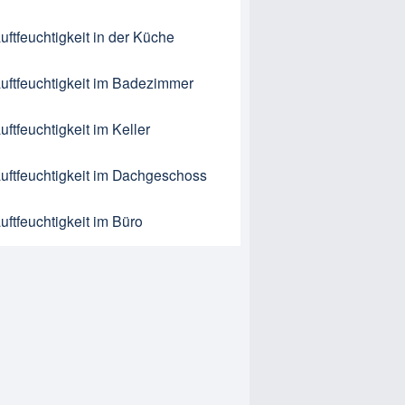
uftfeuchtigkeit in der Küche
uftfeuchtigkeit im Badezimmer
uftfeuchtigkeit im Keller
uftfeuchtigkeit im Dachgeschoss
uftfeuchtigkeit im Büro