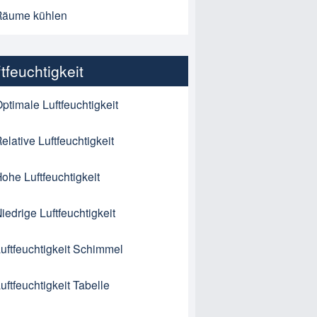
Räume kühlen
tfeuchtigkeit
ptimale Luftfeuchtigkeit
elative Luftfeuchtigkeit
ohe Luftfeuchtigkeit
iedrige Luftfeuchtigkeit
uftfeuchtigkeit Schimmel
uftfeuchtigkeit Tabelle