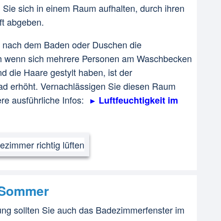
 Sie sich in einem Raum aufhalten, durch ihren
ft abgeben.
ur nach dem Baden oder Duschen die
uch wenn sich mehrere Personen am Waschbecken
 die Haare gestylt haben, ist der
Bad erhöht. Vernachlässigen Sie diesen Raum
ere ausführliche Infos:
Luftfeuchtigkeit im
m Sommer
ng sollten Sie auch das Badezimmerfenster im