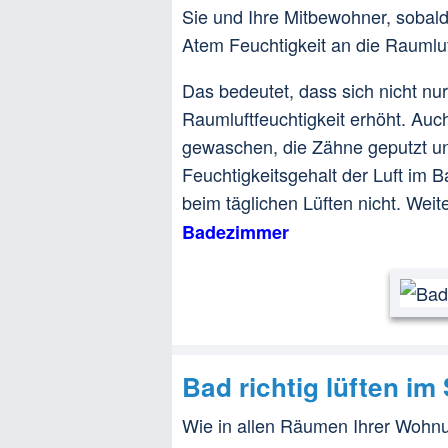
Sie und Ihre Mitbewohner, sobald
Atem Feuchtigkeit an die Raumlu
Das bedeutet, dass sich nicht n
Raumluftfeuchtigkeit erhöht. A
gewaschen, die Zähne geputzt und
Feuchtigkeitsgehalt der Luft im 
beim täglichen Lüften nicht. Weit
Badezimmer
Bad richtig lüften i
Wie in allen Räumen Ihrer Wohnu